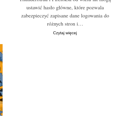
ustawić hasło główne, które pozwala
zabezpieczyć zapisane dane logowania do
różnych stron i…
Czytaj więcej