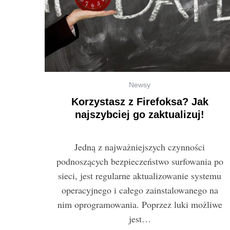
Newsy
Korzystasz z Firefoksa? Jak
najszybciej go zaktualizuj!
Jedną z najważniejszych czynności
podnoszących bezpieczeństwo surfowania po
sieci, jest regularne aktualizowanie systemu
operacyjnego i całego zainstalowanego na
nim oprogramowania. Poprzez luki możliwe
jest…