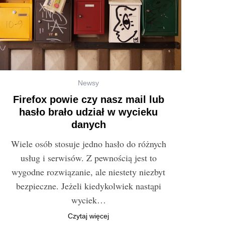
Newsy
Firefox powie czy nasz mail lub
hasło brało udział w wycieku
danych
Wiele osób stosuje jedno hasło do różnych
usług i serwisów. Z pewnością jest to
wygodne rozwiązanie, ale niestety niezbyt
bezpieczne. Jeżeli kiedykolwiek nastąpi
wyciek…
Czytaj więcej