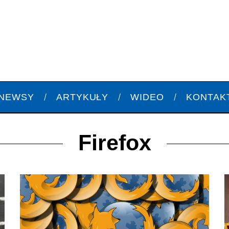
NEWSY
ARTYKUŁY
WIDEO
KONTAK
Firefox