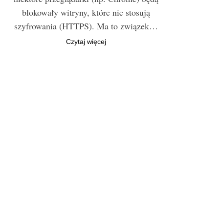
blokowały witryny, które nie stosują
szyfrowania (HTTPS). Ma to związek…
Czytaj więcej