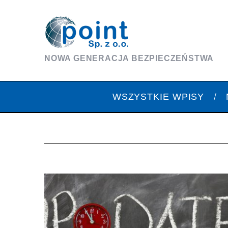
NOWA GENERACJA BEZPIECZEŃSTWA
WSZYSTKIE WPISY