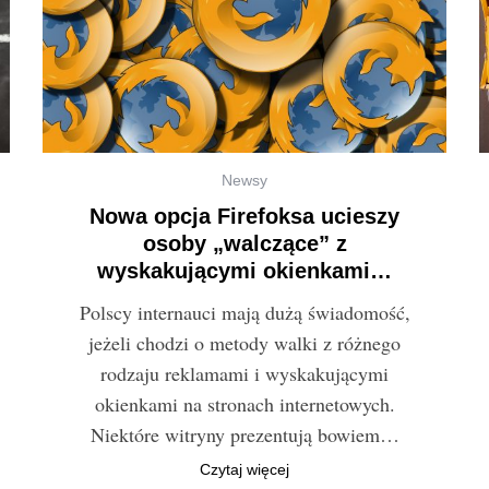
Newsy
Nowa opcja Firefoksa ucieszy
osoby „walczące” z
wyskakującymi okienkami…
Polscy internauci mają dużą świadomość,
jeżeli chodzi o metody walki z różnego
rodzaju reklamami i wyskakującymi
okienkami na stronach internetowych.
Niektóre witryny prezentują bowiem…
Czytaj więcej