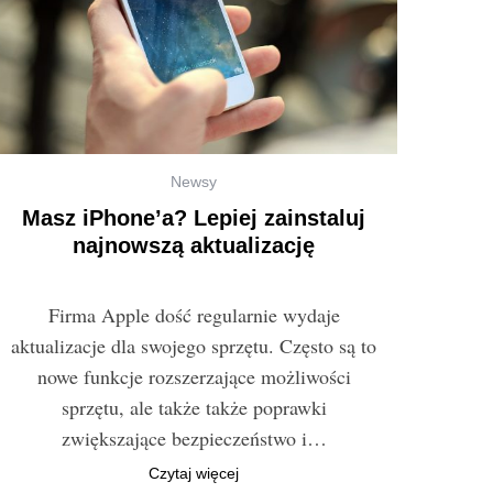
Newsy
Masz iPhone’a? Lepiej zainstaluj
najnowszą aktualizację
Firma Apple dość regularnie wydaje
aktualizacje dla swojego sprzętu. Często są to
nowe funkcje rozszerzające możliwości
sprzętu, ale także także poprawki
zwiększające bezpieczeństwo i…
Czytaj więcej