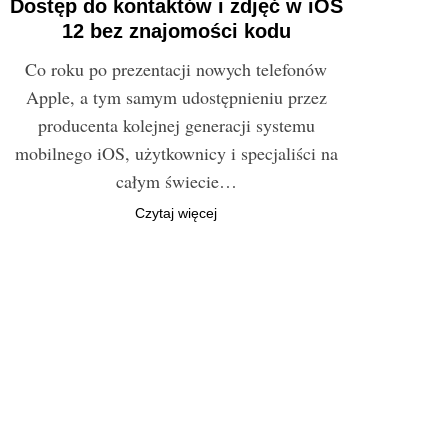
Dostęp do kontaktów i zdjęć w iOS
12 bez znajomości kodu
Co roku po prezentacji nowych telefonów
Apple, a tym samym udostępnieniu przez
producenta kolejnej generacji systemu
mobilnego iOS, użytkownicy i specjaliści na
całym świecie…
Czytaj więcej