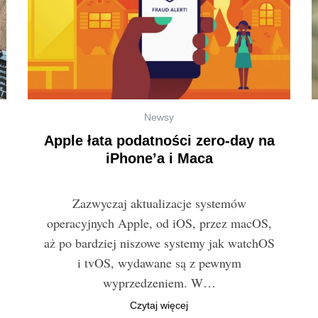
Newsy
Apple łata podatności zero-day na
iPhone’a i Maca
Zazwyczaj aktualizacje systemów
operacyjnych Apple, od iOS, przez macOS,
aż po bardziej niszowe systemy jak watchOS
i tvOS, wydawane są z pewnym
wyprzedzeniem. W…
Czytaj więcej