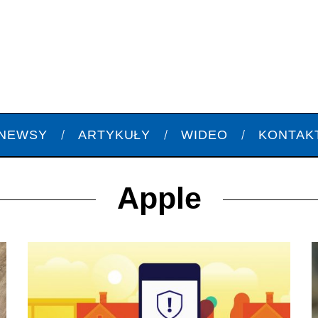
NEWSY
ARTYKUŁY
WIDEO
KONTAK
Apple