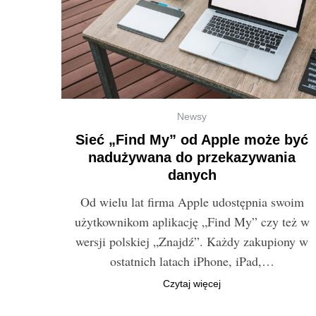
Newsy
Sieć „Find My” od Apple może być
nadużywana do przekazywania
danych
Od wielu lat firma Apple udostępnia swoim
użytkownikom aplikację „Find My” czy też w
wersji polskiej „Znajdź”. Każdy zakupiony w
ostatnich latach iPhone, iPad,…
Czytaj więcej