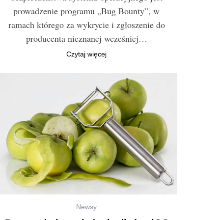
prowadzenie programu „Bug Bounty”, w
ramach którego za wykrycie i zgłoszenie do
producenta nieznanej wcześniej…
Czytaj więcej
Newsy