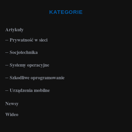
KATEGORIE
Artykuły
Prywatność w sieci
Socjotechnika
Systemy operacyjne
Szkodliwe oprogramowanie
Urządzenia mobilne
Newsy
Wideo