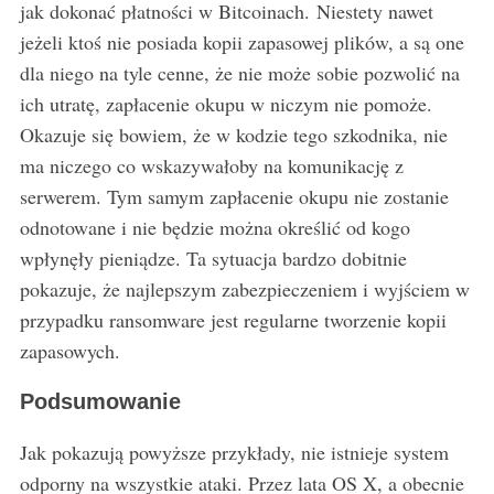
jak dokonać płatności w Bitcoinach. Niestety nawet
jeżeli ktoś nie posiada kopii zapasowej plików, a są one
dla niego na tyle cenne, że nie może sobie pozwolić na
ich utratę, zapłacenie okupu w niczym nie pomoże.
Okazuje się bowiem, że w kodzie tego szkodnika, nie
ma niczego co wskazywałoby na komunikację z
serwerem. Tym samym zapłacenie okupu nie zostanie
odnotowane i nie będzie można określić od kogo
wpłynęły pieniądze. Ta sytuacja bardzo dobitnie
pokazuje, że najlepszym zabezpieczeniem i wyjściem w
przypadku ransomware jest regularne tworzenie kopii
zapasowych.
Podsumowanie
Jak pokazują powyższe przykłady, nie istnieje system
odporny na wszystkie ataki. Przez lata OS X, a obecnie