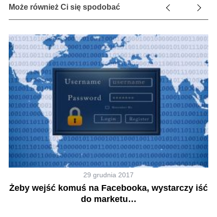
Może również Ci się spodobać
29 grudnia 2017
Żeby wejść komuś na Facebooka, wystarczy iść
do marketu…