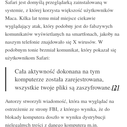
Safari jest domyślą przeglądarką zainstalowaną w
systemie, z której korzysta większość użytkowników
Maca. Kilka lat temu miał miejsce ciekawie
wyglądający atak, który podobny jest do fałszywych
komunikatów wyświetlanych na smartfonach, jakoby na
naszym telefonie znajdowało się X wirusów. W
podobnym tonie brzmiał komunikat, który pokazał się
użytkownikom Safari:
Cała aktywność dokonana na tym
komputerze została zarejestrowana,
[2]
wszystkie twoje pliki są zaszyfrowane.
Autorzy stworzyli wiadomość, która ma wyglądać na
ostrzeżenie ze strony FBI, z którego wynika, że do
blokady komputera doszło w wyniku dystrybucji
nielegalnych treści z danego komputera m.in.