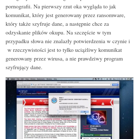
pornografii. Na pierwszy rzut oka wygląda to jak
komunikat, który jest generowany przez ransomware,
który także szyfruje dane, a następnie chce za
odzyskanie plików okupu. Na szczęście w tym
przypadku słowa nie znalazły potwierdzenia w czynie i
w rzeczywistości jest to tylko uciążliwy komunikat
generowany przez wirusa, a nie prawdziwy program
szyfrujący dane.