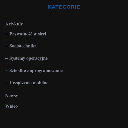
:
KATEGORIE
Artykuły
Prywatność w sieci
Socjotechnika
Systemy operacyjne
Szkodliwe oprogramowanie
Urządzenia mobilne
Newsy
Wideo