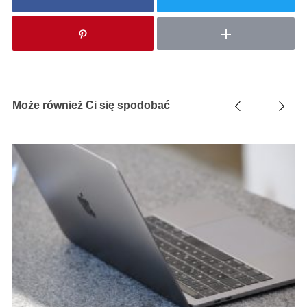
Może również Ci się spodobać