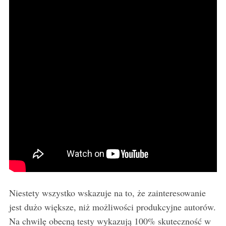
Niestety wszystko wskazuje na to, że zainteresowanie
jest dużo większe, niż możliwości produkcyjne autorów.
Na chwilę obecną testy wykazują 100% skuteczność w