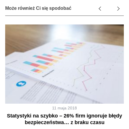
Może również Ci się spodobać
11 maja 2018
ez
Statystyki na szybko – 26% firm ignoruje błędy
bezpieczeństwa… z braku czasu