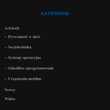
KATEGORIE
Artykuły
Prywatność w sieci
Socjotechnika
Systemy operacyjne
Szkodliwe oprogramowanie
Urządzenia mobilne
Newsy
Wideo