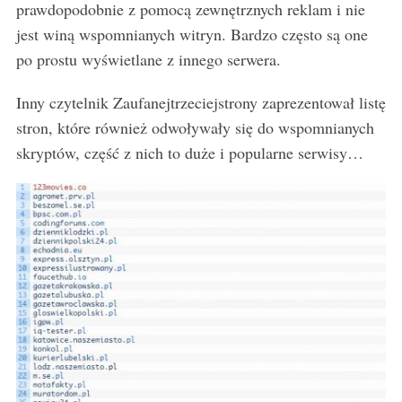
prawdopodobnie z pomocą zewnętrznych reklam i nie
jest winą wspomnianych witryn. Bardzo często są one
po prostu wyświetlane z innego serwera.
Inny czytelnik Zaufanejtrzeciejstrony zaprezentował listę
stron, które również odwoływały się do wspomnianych
skryptów, część z nich to duże i popularne serwisy…