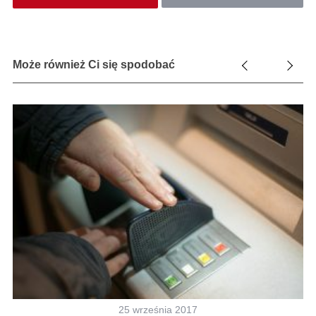
Może również Ci się spodobać
25 września 2017