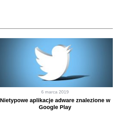
6 marca 2019
Nietypowe aplikacje adware znalezione w
Google Play