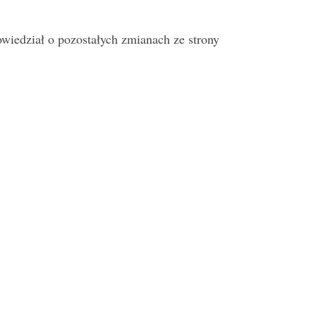
wiedział o pozostałych zmianach ze strony