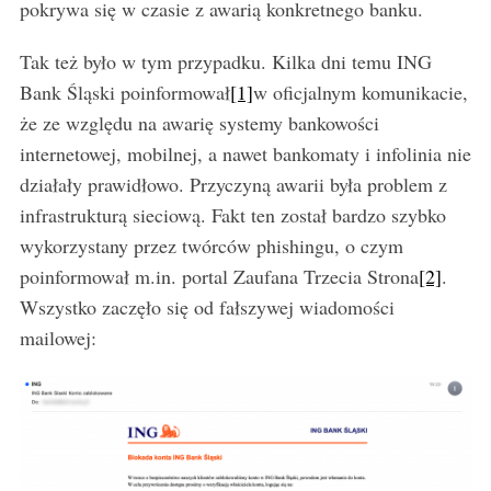
pokrywa się w czasie z awarią konkretnego banku.
Tak też było w tym przypadku. Kilka dni temu ING
Bank Śląski poinformował
[1]
w oficjalnym komunikacie,
że ze względu na awarię systemy bankowości
internetowej, mobilnej, a nawet bankomaty i infolinia nie
działały prawidłowo. Przyczyną awarii była problem z
infrastrukturą sieciową. Fakt ten został bardzo szybko
wykorzystany przez twórców phishingu, o czym
poinformował m.in. portal Zaufana Trzecia Strona
[2]
.
Wszystko zaczęło się od fałszywej wiadomości
mailowej: