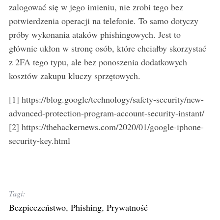
zalogować się w jego imieniu, nie zrobi tego bez
potwierdzenia operacji na telefonie. To samo dotyczy
próby wykonania ataków phishingowych. Jest to
głównie ukłon w stronę osób, które chciałby skorzystać
z 2FA tego typu, ale bez ponoszenia dodatkowych
kosztów zakupu kluczy sprzętowych.
[1] https://blog.google/technology/safety-security/new-
advanced-protection-program-account-security-instant/
[2] https://thehackernews.com/2020/01/google-iphone-
security-key.html
Tagi:
Bezpieczeństwo
,
Phishing
,
Prywatność