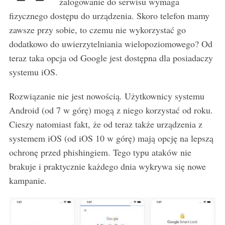
zalogowanie do serwisu wymaga
fizycznego dostępu do urządzenia. Skoro telefon mamy
zawsze przy sobie, to czemu nie wykorzystać go
dodatkowo do uwierzytelniania wielopoziomowego? Od
teraz taka opcja od Google jest dostępna dla posiadaczy
systemu iOS.
Rozwiązanie nie jest nowością. Użytkownicy systemu
Android (od 7 w górę) mogą z niego korzystać od roku.
Cieszy natomiast fakt, że od teraz także urządzenia z
systemem iOS (od iOS 10 w górę) mają opcję na lepszą
ochronę przed phishingiem. Tego typu ataków nie
brakuje i praktycznie każdego dnia wykrywa się nowe
kampanie.