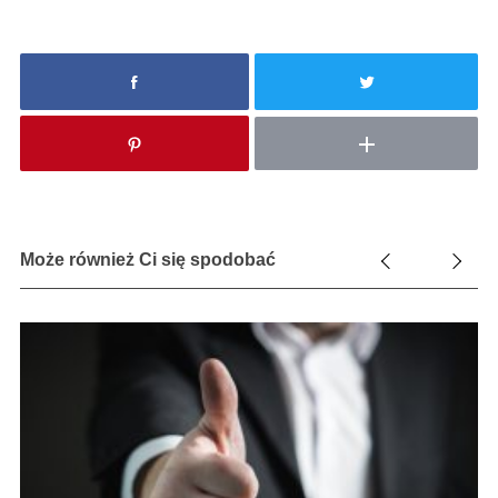
Może również Ci się spodobać