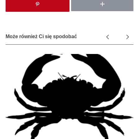
Może również Ci się spodobać