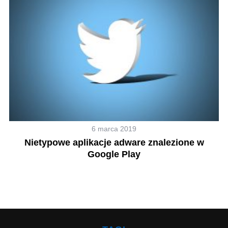
6 marca 2019
Nietypowe aplikacje adware znalezione w
Google Play