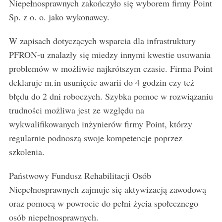
Niepełnosprawnych zakończyło się wyborem firmy Point
Sp. z o. o. jako wykonawcy.
W zapisach dotyczących wsparcia dla infrastruktury
PFRON-u znalazły się miedzy innymi kwestie usuwania
problemów w możliwie najkrótszym czasie. Firma Point
deklaruje m.in usunięcie awarii do 4 godzin czy też
błędu do 2 dni roboczych. Szybka pomoc w rozwiązaniu
trudności możliwa jest ze względu na
wykwalifikowanych inżynierów firmy Point, którzy
regularnie podnoszą swoje kompetencje poprzez
szkolenia.
Państwowy Fundusz Rehabilitacji Osób
Niepełnosprawnych zajmuje się aktywizacją zawodową
oraz pomocą w powrocie do pełni życia społecznego
osób niepełnosprawnych.