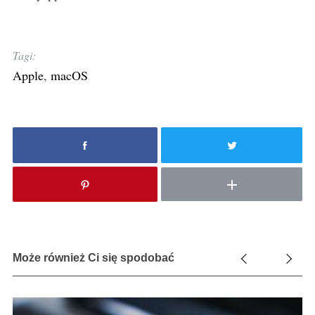
Tagi:
Apple
,
macOS
Może również Ci się spodobać