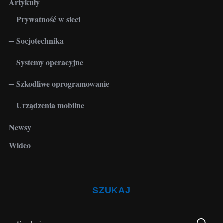
Artykuły
Prywatność w sieci
Socjotechnika
Systemy operacyjne
Szkodliwe oprogramowanie
Urządzenia mobilne
Newsy
Wideo
SZUKAJ
S