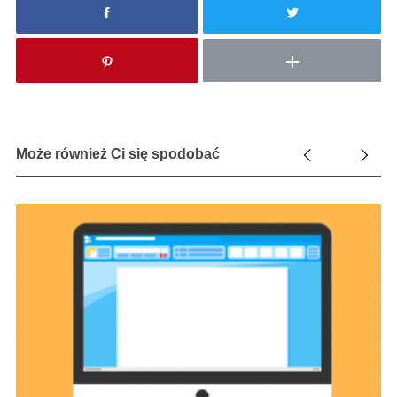
Może również Ci się spodobać