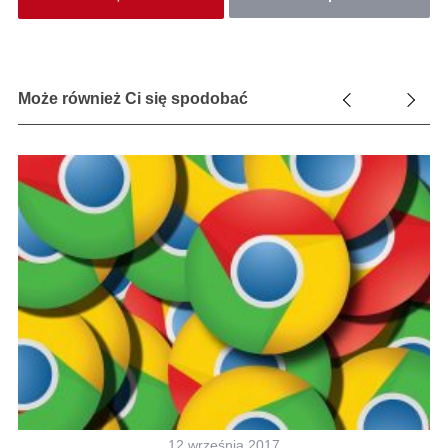
Może również Ci się spodobać
12 września 2017