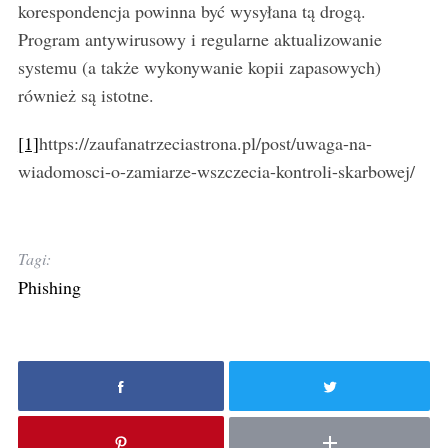
korespondencja powinna być wysyłana tą drogą.
Program antywirusowy i regularne aktualizowanie
systemu (a także wykonywanie kopii zapasowych)
również są istotne.
[1]
https://zaufanatrzeciastrona.pl/post/uwaga-na-
wiadomosci-o-zamiarze-wszczecia-kontroli-skarbowej/
Tagi:
Phishing