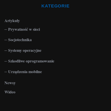
:
KATEGORIE
Artykuły
Prywatność w sieci
Socjotechnika
Systemy operacyjne
Szkodliwe oprogramowanie
Urządzenia mobilne
Newsy
Wideo