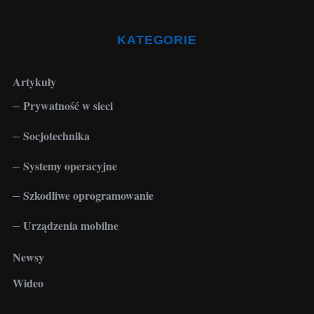
:
KATEGORIE
Artykuły
Prywatność w sieci
Socjotechnika
Systemy operacyjne
Szkodliwe oprogramowanie
Urządzenia mobilne
Newsy
Wideo