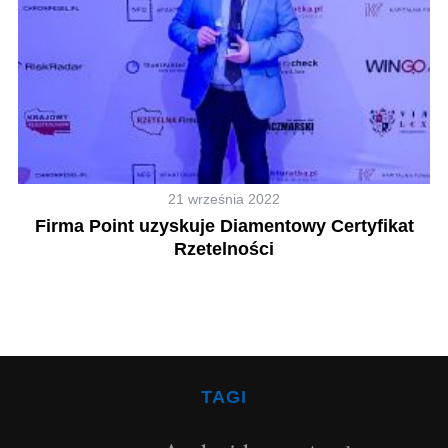
21 września 2022
Firma Point uzyskuje Diamentowy Certyfikat
Rzetelności
TAGI