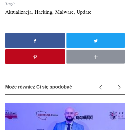
Tagi:
Aktualizacja
,
Hacking
,
Malware
,
Update
Może również Ci się spodobać