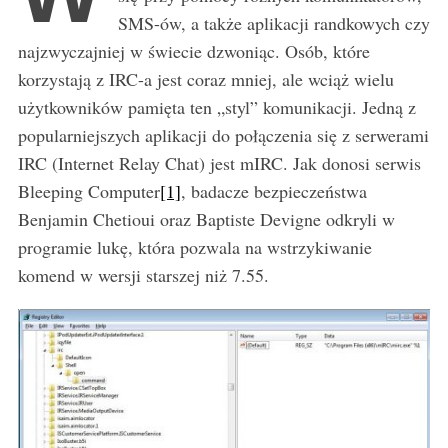
SMS-ów, a także aplikacji randkowych czy
najzwyczajniej w świecie dzwoniąc. Osób, które
korzystają z IRC-a jest coraz mniej, ale wciąż wielu
użytkowników pamięta ten „styl” komunikacji. Jedną z
popularniejszych aplikacji do połączenia się z serwerami
IRC (Internet Relay Chat) jest mIRC. Jak donosi serwis
Bleeping Computer
[1]
, badacze bezpieczeństwa
Benjamin Chetioui oraz Baptiste Devigne odkryli w
programie lukę, która pozwala na wstrzykiwanie
komend w wersji starszej niż 7.55.