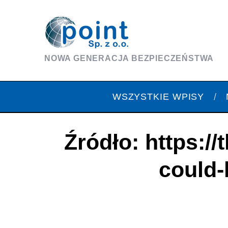
NOWA GENERACJA BEZPIECZEŃSTWA
WSZYSTKIE WPISY
Źródło: https:/
could-