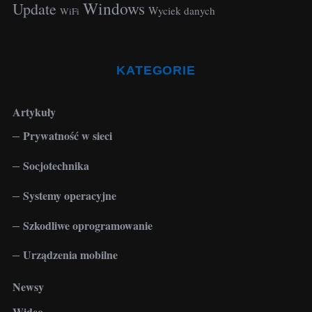
Windows
Update
Wyciek danych
WiFi
KATEGORIE
Artykuły
Prywatność w sieci
Socjotechnika
Systemy operacyjne
Szkodliwe oprogramowanie
Urządzenia mobilne
Newsy
Wideo