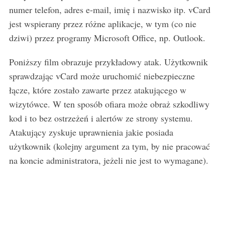
numer telefon, adres e-mail, imię i nazwisko itp. vCard
jest wspierany przez różne aplikacje, w tym (co nie
dziwi) przez programy Microsoft Office, np. Outlook.
Poniższy film obrazuje przykładowy atak. Użytkownik
sprawdzając vCard może uruchomić niebezpieczne
łącze, które zostało zawarte przez atakującego w
wizytówce. W ten sposób ofiara może obraż szkodliwy
kod i to bez ostrzeżeń i alertów ze strony systemu.
Atakujący zyskuje uprawnienia jakie posiada
użytkownik (kolejny argument za tym, by nie pracować
na koncie administratora, jeżeli nie jest to wymagane).