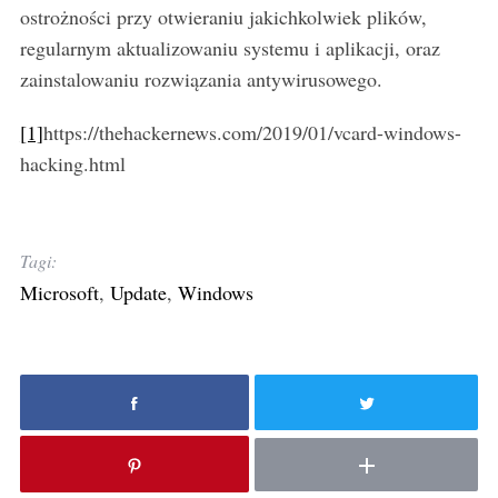
ostrożności przy otwieraniu jakichkolwiek plików,
regularnym aktualizowaniu systemu i aplikacji, oraz
zainstalowaniu rozwiązania antywirusowego.
[1]
https://thehackernews.com/2019/01/vcard-windows-
hacking.html
Tagi:
Microsoft
,
Update
,
Windows