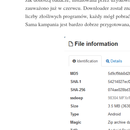
zauważono już w czerwcu. Downloader został zn
liczby złośliwych programów, każdy mógł pobr
Sama kampania jest bardzo dobrze przygotowana,