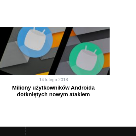
14 lutego 2018
Miliony użytkowników Androida
dotkniętych nowym atakiem