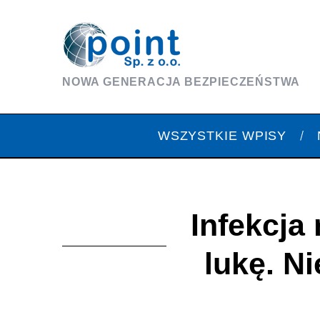
NOWA GENERACJA BEZPIECZEŃSTWA
WSZYSTKIE WPISY
Infekcja
lukę. N