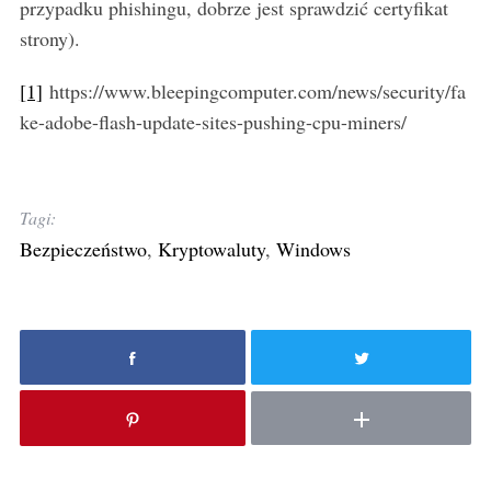
przypadku phishingu, dobrze jest sprawdzić certyfikat
strony).
[1]
https://www.bleepingcomputer.com/news/security/fa
ke-adobe-flash-update-sites-pushing-cpu-miners/
Tagi:
Bezpieczeństwo
,
Kryptowaluty
,
Windows