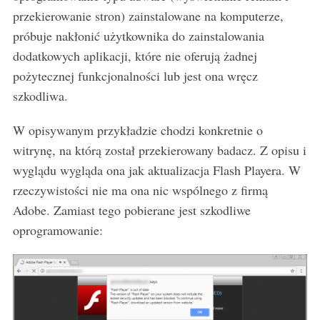
przekierowanie stron) zainstalowane na komputerze,
próbuje nakłonić użytkownika do zainstalowania
dodatkowych aplikacji, które nie oferują żadnej
pożytecznej funkcjonalności lub jest ona wręcz
szkodliwa.
W opisywanym przykładzie chodzi konkretnie o
witrynę, na którą został przekierowany badacz. Z opisu i
wyglądu wygląda ona jak aktualizacja Flash Playera. W
rzeczywistości nie ma ona nic wspólnego z firmą
Adobe. Zamiast tego pobierane jest szkodliwe
oprogramowanie: