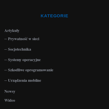
KATEGORIE
Artykuły
Prywatność w sieci
Socjotechnika
Systemy operacyjne
Szkodliwe oprogramowanie
Urządzenia mobilne
Newsy
Wideo