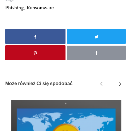
Phishing
,
Ransomware
Może również Ci się spodobać