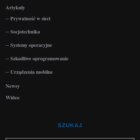
Artykuły
Prywatność w sieci
Socjotechnika
Systemy operacyjne
Szkodliwe oprogramowanie
Urządzenia mobilne
Newsy
Wideo
SZUKAJ